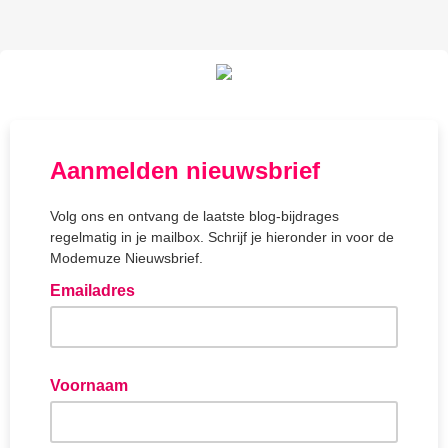
Aanmelden nieuwsbrief
Volg ons en ontvang de laatste blog-bijdrages
regelmatig in je mailbox. Schrijf je hieronder in voor de
Modemuze Nieuwsbrief.
Emailadres
voorbeeld@voorbeeld.nl
Voornaam