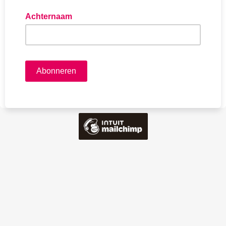
Achternaam